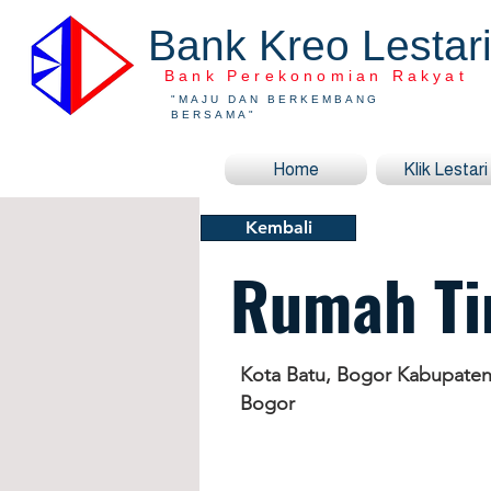
Bank Kreo Lestar
Bank Perekonomian Rakyat
"MAJU DAN BERKEMBANG
BERSAMA"
Home
Klik Lestari
Kembali
Rumah Ti
Kota Batu, Bogor Kabupaten
Bogor