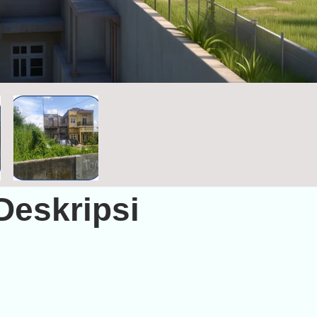
Deskripsi