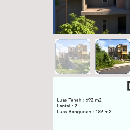
Luas Tanah : 692 m2
Lantai : 2
Luas Bangunan : 189 m2