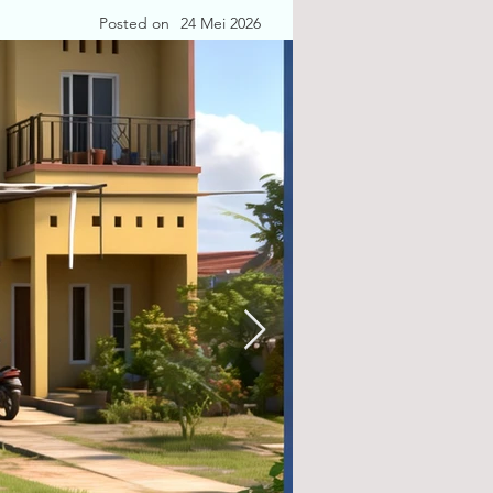
Posted on
24 Mei 2026